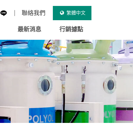
聯絡我們
繁體中文
最新消息
行銷據點