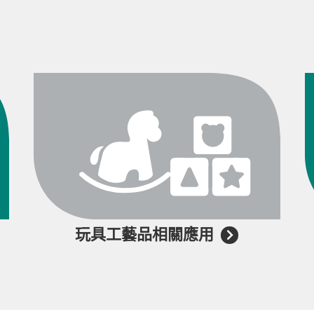
玩具工藝品相關應用