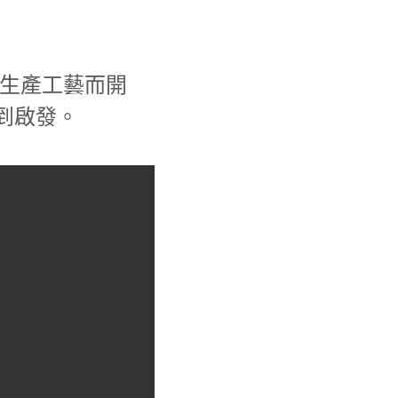
生產工藝而開
到啟發。