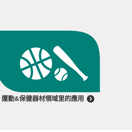
運動&保健器材領域里的應用