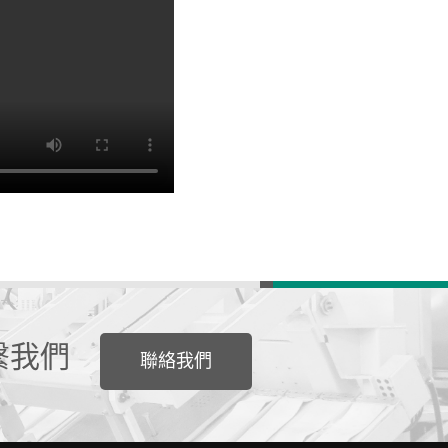
繫我們
聯絡我們