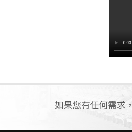
如果您有任何需求