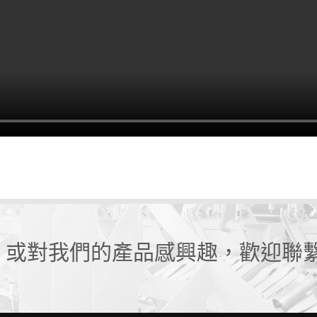
，或對我們的產品感興趣，歡迎聯