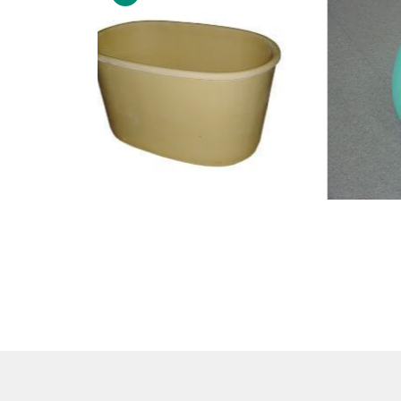
機台應用領域