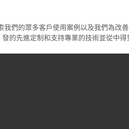
索我們的眾多客戶使用案例以及我們為改善
發的先進定制和支持專業的技術並從中得