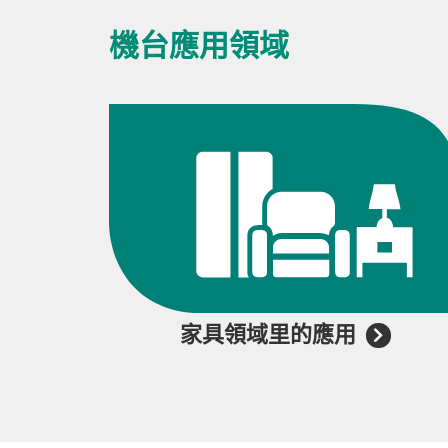
家具領域里的應用