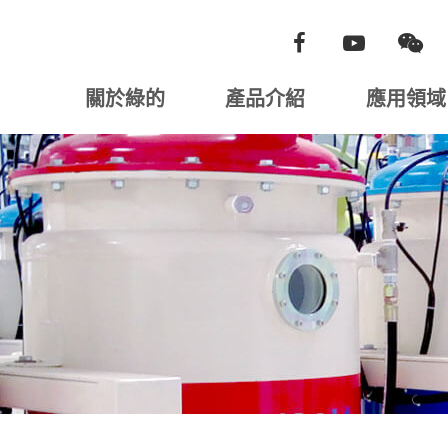
關於綠的
產品介紹
應用領域